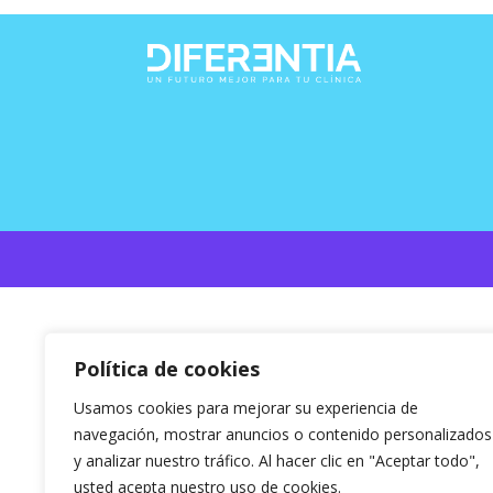
Política de cookies
Usamos cookies para mejorar su experiencia de
navegación, mostrar anuncios o contenido personalizados
y analizar nuestro tráfico. Al hacer clic en "Aceptar todo",
usted acepta nuestro uso de cookies.