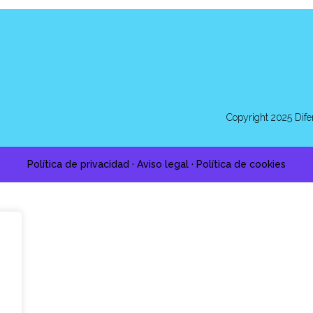
Copyright 2025 Dife
Política de privacidad
·
Aviso legal
·
Política de cookies