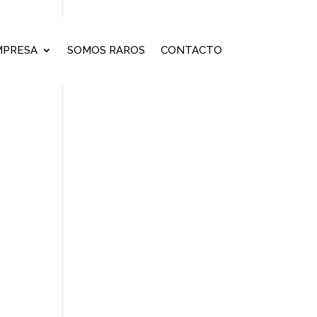
MPRESA
SOMOS RAROS
CONTACTO