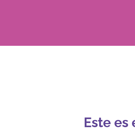
Este es