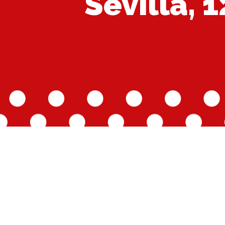
Sevilla, 