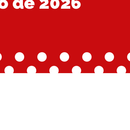
ro de 2026