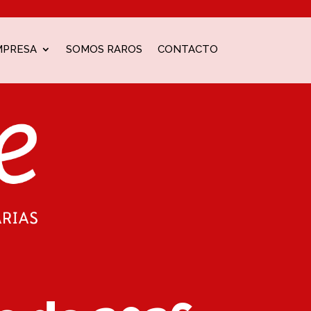
MPRESA
SOMOS RAROS
CONTACTO