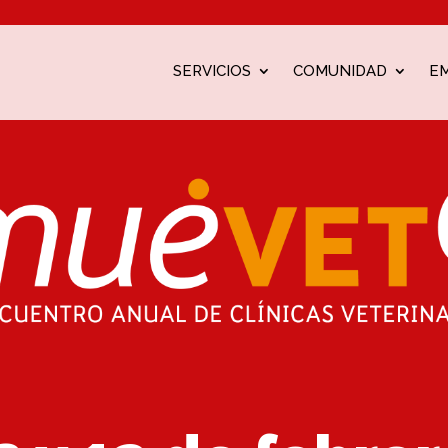
SERVICIOS
COMUNIDAD
E