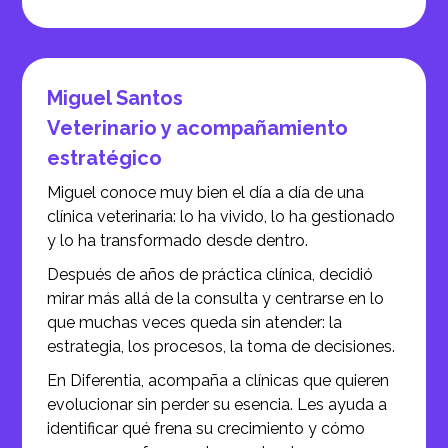
Miguel Santos
Veterinario y acompañamiento
estratégico
Miguel conoce muy bien el día a día de una
clínica veterinaria: lo ha vivido, lo ha gestionado
y lo ha transformado desde dentro.
Después de años de práctica clínica, decidió
mirar más allá de la consulta y centrarse en lo
que muchas veces queda sin atender: la
estrategia, los procesos, la toma de decisiones.
En Diferentia, acompaña a clínicas que quieren
evolucionar sin perder su esencia. Les ayuda a
identificar qué frena su crecimiento y cómo