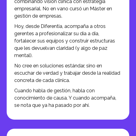
combinando visión clínica con estrategia
empresarial. No en vano cursó un Máster en
gestión de empresas.
Hoy, desde Diferentia, acompaña a otros
gerentes a profesionalizar su día a día,
fortalecer sus equipos y construir estructuras
que les devuelvan claridad (y algo de paz
mental).
No cree en soluciones estándar, sino en
escuchar de verdad y trabajar desde la realidad
concreta de cada clínica.
Cuando habla de gestión, habla con
conocimiento de causa. Y cuando acompaña,
se nota que ya ha pasado por ahí.