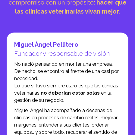
compromiso con un propósito:
hacer que
las clínicas veterinarias vivan mejor.
Miguel Ángel Pellitero
Fundador y responsable de visión
No nació pensando en montar una empresa.
De hecho, se encontró al frente de una casi por
necesidad.
Lo que sí tuvo siempre claro es que las clínicas
veterinarias
no deberían estar solas
en la
gestión de su negocio.
Miguel Ángel ha acompañado a decenas de
clínicas en procesos de cambio reales: mejorar
márgenes, entender a sus clientes, ordenar
equipos… y sobre todo, recuperar el sentido de