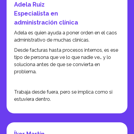
Adela Ruiz
Especialista en
administración clínica
Adela es quien ayuda a poner orden en el caos
administrativo de muchas clínicas.
Desde facturas hasta procesos internos, es ese
tipo de persona que ve lo que nadie ve… y lo
soluciona antes de que se convierta en
problema.
Trabaja desde fuera, pero se implica como si
estuviera dentro.