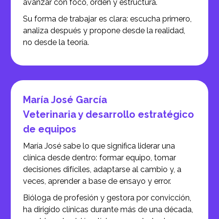
avanzar con foco, orden y estructura.
Su forma de trabajar es clara: escucha primero,
analiza después y propone desde la realidad,
no desde la teoría.
María José García
Veterinaria y desarrollo estratégico
de equipos
María José sabe lo que significa liderar una
clínica desde dentro: formar equipo, tomar
decisiones difíciles, adaptarse al cambio y, a
veces, aprender a base de ensayo y error.
Bióloga de profesión y gestora por convicción,
ha dirigido clínicas durante más de una década,