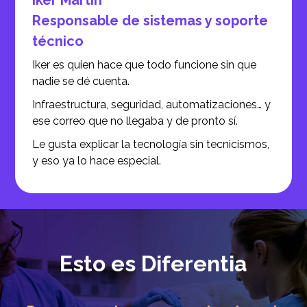
Íker Martín
Responsable de sistemas y soporte
técnico
Iker es quien hace que todo funcione sin que
nadie se dé cuenta.
Infraestructura, seguridad, automatizaciones… y
ese correo que no llegaba y de pronto sí.
Le gusta explicar la tecnología sin tecnicismos,
y eso ya lo hace especial.
Esto es Diferentia