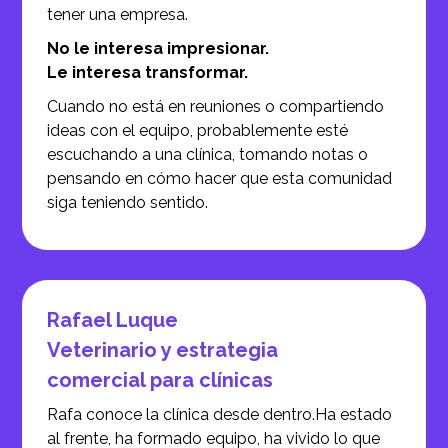
tener una empresa.
No le interesa impresionar.
Le interesa transformar.
Cuando no está en reuniones o compartiendo
ideas con el equipo, probablemente esté
escuchando a una clínica, tomando notas o
pensando en cómo hacer que esta comunidad
siga teniendo sentido.
Rafael Luque
Veterinario y estrategia
comercial para clínicas
Rafa conoce la clínica desde dentro.
Ha estado
al frente, ha formado equipo, ha vivido lo que