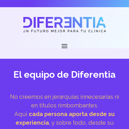
El equipo de Diferentia
No creemos en jerarquías innecesarias ni
en títulos rimbombantes.
Aquí
cada persona aporta desde su
experiencia
, y sobre todo, desde su