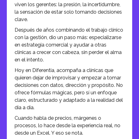
viven los gerentes: la presión, la incertidumbre,
la sensación de estar solo tomando decisiones
clave.
Después de años combinando el trabajo clínico
con la gestión, dio un paso más: especializarse
en estrategia comercial y ayudar a otras
clínicas a crecer con cabeza, sin perder el alma
en el intento.
Hoy en Diferentia, acompaña a clínicas que
quieren dejar de improvisar y empezar a tomar
decisiones con datos, dirección y propósito.
No
ofrece fórmulas mágicas, pero sí un enfoque
claro, estructurado y adaptado a la realidad del
día a día.
Cuando habla de precios, márgenes o
procesos, lo hace desde la experiencia real, no
desde un Excel.
Y eso se nota.