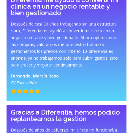
clínica en un negocio rentable y
bien gestionado
Después de casi 30 años trabajando sin una estructura
clara, Diferentia me ayudó a convertir mi clínica en un
negocio rentable y bien gestionado. Ahora optimizamos
las compras, valoramos mejor nuestro trabajo y
gestionamos los precios con criterio. La diferencia es
enorme: ya no trabajamos solo para cubrir gastos, sino
para crecer y mejorar continuamente.
Fernando, Martín Raso
CV Fuensalida
Gracias a Diferentia, hemos podido
replantearnos la gestión
Después de años de esfuerzo, mi clínica no funcionaba