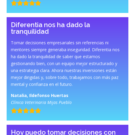
Diferentia nos ha dado la
tranquilidad
Tomar decisiones empresariales sin referencias ni
mentores siempre generaba inseguridad. Diferentia nos
ha dado la tranquilidad de saber que estamos
gestionando bien, con un equipo mejor estructurado y
una estrategia clara. Ahora nuestras inversiones están
mejor dirigidas y, sobre todo, trabajamos con más paz
mental y confianza en el futuro.
Natalia, Ildefonso Huertas
Clínica Veterinaria Mijas Pueblo
Hoy puedo tomar decisiones con