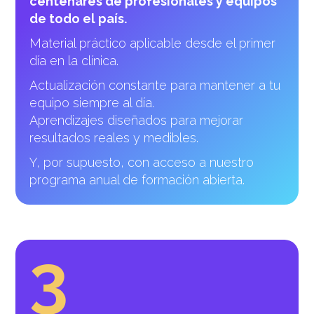
centenares de profesionales y equipos
de todo el país.
Material práctico aplicable desde el primer
día en la clínica.
Actualización constante para mantener a tu
equipo siempre al día.
Aprendizajes diseñados para mejorar
resultados reales y medibles.
Y, por supuesto, con acceso a nuestro
programa anual de formación abierta.
3