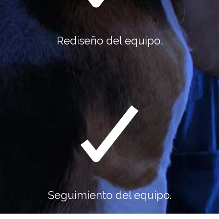
Rediseño del equipo.
Seguimiento del equipo.