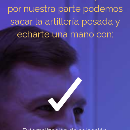
por nuestra parte podemos
sacar la artillería pesada y
echarte una mano con: