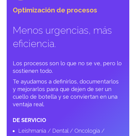
Optimización de procesos
Menos urgencias, más
eficiencia.
Los procesos son lo que no se ve, pero lo
sostienen todo.
Te ayudamos a definirlos, documentarlos
y mejorarlos para que dejen de ser un
cuello de botella y se conviertan en una
ventaja real.
DE SERVICIO
Leishmania / Dental / Oncología /