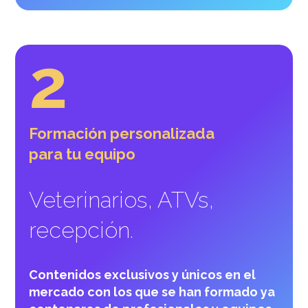
2
Formación personalizada
para tu equipo
Veterinarios, ATVs,
recepción.
Contenidos exclusivos y únicos en el
mercado con los que se han formado ya