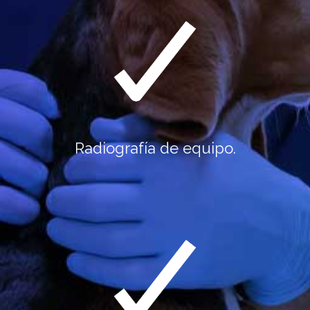
Radiografía de equipo.