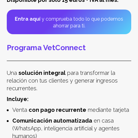
Entra aquí
y comprueba todo lo que podemos
ahorrar para ti.
Programa VetConnect
Una
solución integral
para transformar la
relación con tus clientes y generar ingresos
recurrentes.
Incluye:
Venta
con pago recurrente
mediante tarjeta
Comunicación automatizada
en casa
(WhatsApp, inteligencia artificial y agentes
humanos)