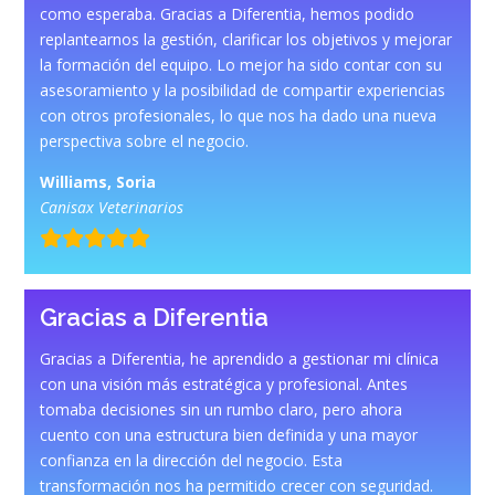
como esperaba. Gracias a Diferentia, hemos podido
replantearnos la gestión, clarificar los objetivos y mejorar
la formación del equipo. Lo mejor ha sido contar con su
asesoramiento y la posibilidad de compartir experiencias
con otros profesionales, lo que nos ha dado una nueva
perspectiva sobre el negocio.
Williams, Soria
Canisax Veterinarios
Gracias a Diferentia
Gracias a Diferentia, he aprendido a gestionar mi clínica
con una visión más estratégica y profesional. Antes
tomaba decisiones sin un rumbo claro, pero ahora
cuento con una estructura bien definida y una mayor
confianza en la dirección del negocio. Esta
transformación nos ha permitido crecer con seguridad.