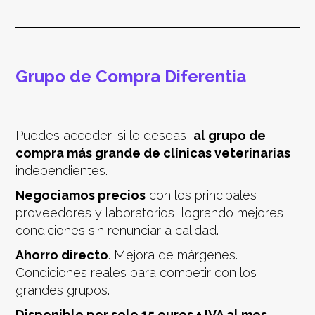
Grupo de Compra Diferentia
Puedes acceder, si lo deseas,
al grupo de
compra más grande de clínicas veterinarias
independientes.
Negociamos precios
con los principales
proveedores y laboratorios, logrando mejores
condiciones sin renunciar a calidad.
Ahorro directo
. Mejora de márgenes.
Condiciones reales para competir con los
grandes grupos.
Disponible por solo 15 euros + IVA al mes.