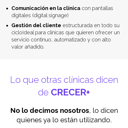
Comunicación en la clínica
con pantallas
digitales (digital signage)
Gestión del cliente
estructurada en todo su
cicloIdeal para clínicas que quieren ofrecer un
servicio continuo, automatizado y con alto
valor añadido.
Lo que otras clínicas dicen
de
CRECER+
No lo decimos nosotros
, lo dicen
quienes ya lo están utilizando.