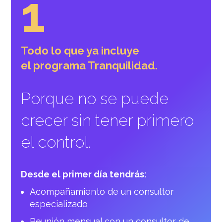
1
Todo lo que ya incluye
el programa Tranquilidad.
Porque no se puede
crecer sin tener primero
el control.
Desde el primer día tendrás:
Acompañamiento de un consultor
especializado
Reunión mensual con un consultor de