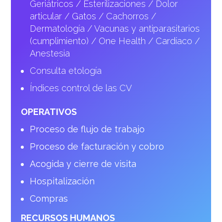
Geriátricos / Esterilizaciones / Dolor
articular / Gatos / Cachorros /
Dermatología / Vacunas y antiparasitarios
(cumplimiento) / One Health / Cardíaco /
Anestesia
Consulta etología
Índices control de las CV
OPERATIVOS
Proceso de flujo de trabajo
Proceso de facturación y cobro
Acogida y cierre de visita
Hospitalización
Compras
RECURSOS HUMANOS