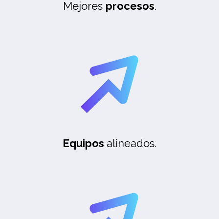
Mejores
procesos
.
Equipos
alineados.