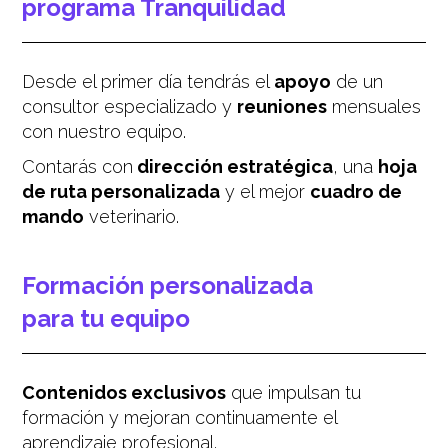
programa Tranquilidad
Desde el primer día tendrás el
apoyo
de un
consultor especializado y
reuniones
mensuales
con nuestro equipo.
Contarás con
dirección estratégica
, una
hoja
de ruta personalizada
y el mejor
cuadro de
mando
veterinario.
Formación personalizada
para tu equipo
Contenidos exclusivos
que impulsan tu
formación y mejoran continuamente el
aprendizaje profesional.