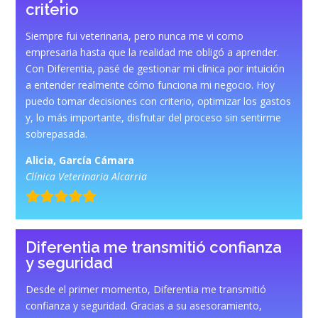
criterio
Siempre fui veterinaria, pero nunca me vi como
empresaria hasta que la realidad me obligó a aprender.
Con Diferentia, pasé de gestionar mi clínica por intuición
a entender realmente cómo funciona mi negocio. Hoy
puedo tomar decisiones con criterio, optimizar los gastos
y, lo más importante, disfrutar del proceso sin sentirme
sobrepasada.
Alicia, García Cámara
Clínica Veterinaria Alcarria
Diferentia me transmitió confianza
y seguridad
Desde el primer momento, Diferentia me transmitió
confianza y seguridad. Gracias a su asesoramiento,