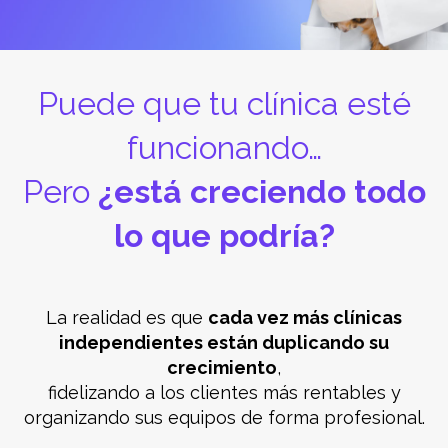
Puede que tu clínica esté
funcionando…
Pero
¿está creciendo todo
lo que podría?
La realidad es que
cada vez más clínicas
independientes están duplicando su
crecimiento
,
fidelizando a los clientes más rentables y
organizando sus equipos de forma profesional.