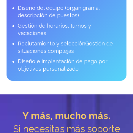
Diseño del equipo (organigrama,
descripción de puestos)
Gestión de horarios, turnos y
vacaciones
Reclutamiento y selección
Gestión de
situaciones complejas
Diseño e implantación de pago por
objetivos personalizado.
Y más, mucho más.
Si necesitas más soporte