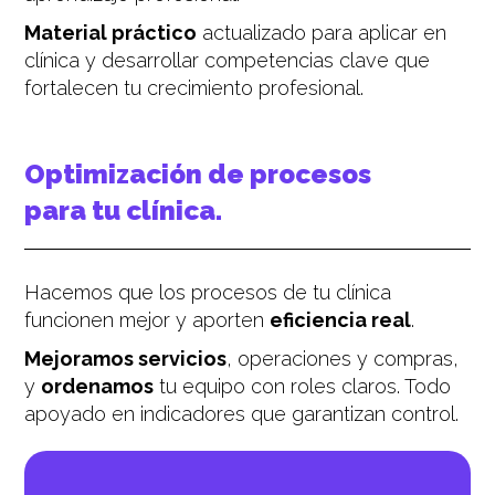
Material práctico
actualizado para aplicar en
clínica y desarrollar competencias clave que
fortalecen tu crecimiento profesional.
Optimización de procesos
para tu clínica.
Hacemos que los procesos de tu clínica
funcionen mejor y aporten
eficiencia real
.
Mejoramos servicios
, operaciones y compras,
y
ordenamos
tu equipo con roles claros. Todo
apoyado en indicadores que garantizan control.