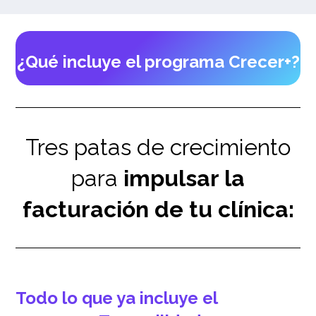
¿Qué incluye el programa
Crecer+
?
Tres patas de crecimiento
para
impulsar la
facturación de tu clínica:
Todo lo que ya incluye el