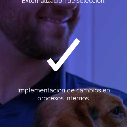
Externalización de selección.
Implementación de cambios en
procesos internos.