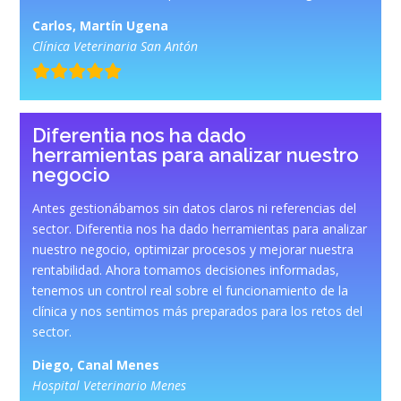
Carlos, Martín Ugena
Clínica Veterinaria San Antón
Diferentia nos ha dado
herramientas para analizar nuestro
negocio
Antes gestionábamos sin datos claros ni referencias del
sector. Diferentia nos ha dado herramientas para analizar
nuestro negocio, optimizar procesos y mejorar nuestra
rentabilidad. Ahora tomamos decisiones informadas,
tenemos un control real sobre el funcionamiento de la
clínica y nos sentimos más preparados para los retos del
sector.
Diego, Canal Menes
Hospital Veterinario Menes