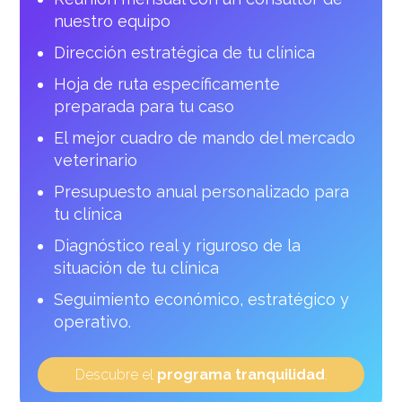
nuestro equipo
Dirección estratégica de tu clínica
Hoja de ruta específicamente
preparada para tu caso
El mejor cuadro de mando del mercado
veterinario
Presupuesto anual personalizado para
tu clínica
Diagnóstico real y riguroso de la
situación de tu clínica
Seguimiento económico, estratégico y
operativo.
Descubre el
programa tranquilidad
.