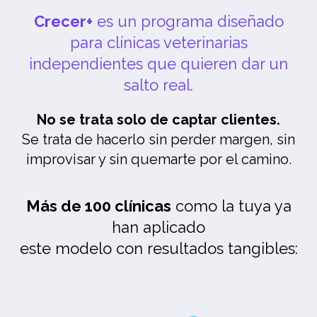
Crecer+
es un programa diseñado
para clínicas veterinarias
independientes que quieren dar un
salto real.
No se trata solo de captar clientes.
Se trata de hacerlo sin perder margen, sin
improvisar y sin quemarte por el camino.
Más de 100 clínicas
como la tuya ya
han aplicado
este modelo con resultados tangibles: