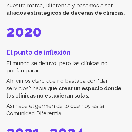
nuestra marca, Diferentia y pasamos a ser
aliados estratégicos de decenas de clínicas.
2020
El punto de inflexión
El mundo se detuvo, pero las clínicas no
podían parar.
Ahí vimos claro que no bastaba con “dar
servicios”: había que
crear un espacio donde
las clínicas no estuvieran solas.
Así nace el germen de lo que hoy es la
Comunidad Diferentia.