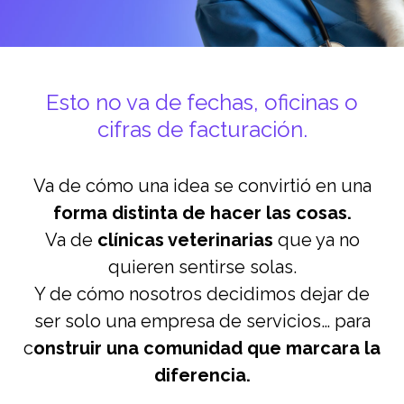
Esto no va de fechas, oficinas o
cifras de facturación.
Va de cómo una idea se convirtió en una
forma distinta de hacer las cosas.
Va de
clínicas veterinarias
que ya no
quieren sentirse solas.
Y de cómo nosotros decidimos dejar de
ser solo una empresa de servicios… para
c
onstruir una comunidad que marcara la
diferencia.