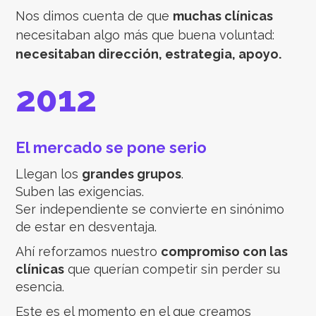
Nos dimos cuenta de que
muchas clínicas
necesitaban algo más que buena voluntad:
necesitaban dirección, estrategia, apoyo.
2012
El mercado se pone serio
Llegan los
grandes grupos
.
Suben las exigencias.
Ser independiente se convierte en sinónimo
de estar en desventaja.
Ahí reforzamos nuestro
compromiso con las
clínicas
que querían competir sin perder su
esencia.
Este es el momento en el que creamos