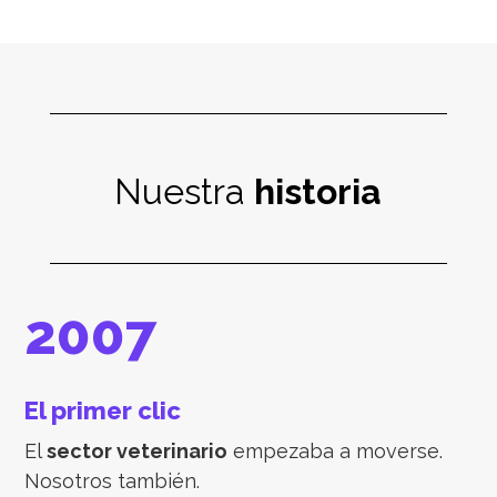
Nuestra
historia
2007
El primer clic
El
sector veterinario
empezaba a moverse.
Nosotros también.