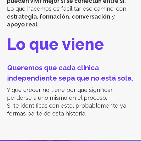
pueden vivir mejor si se conectan entre sí.
Lo que hacemos es facilitar ese camino: con
estrategia
,
formación
,
conversación
y
apoyo real
.
Lo que viene
Queremos que cada clínica
independiente sepa que no está sola.
Y que crecer no tiene por qué significar
perderse a uno mismo en el proceso.
Si te identificas con esto, probablemente ya
formas parte de esta historia.