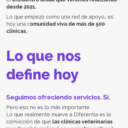
desde 2021.
Lo que empezó como una red de apoyo… es
hoy una c
omunidad viva de más de 500
clínicas.
Lo que nos
define hoy
Seguimos ofreciendo servicios. Sí.
Pero eso no es lo más importante.
Lo que realmente mueve a Diferentia es la
convicción de que
las clínicas veterinarias