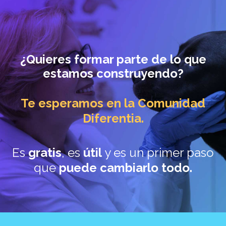
¿
Quieres formar parte
de lo que
estamos construyendo?
Te esperamos en la Comunidad
Diferentia.
Es
gratis
, es
útil
y es un primer paso
que
puede cambiarlo todo.