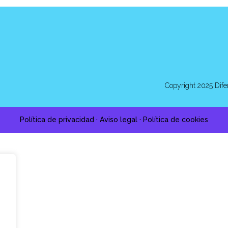
Copyright 2025 Dife
Política de privacidad
·
Aviso legal
·
Política de cookies