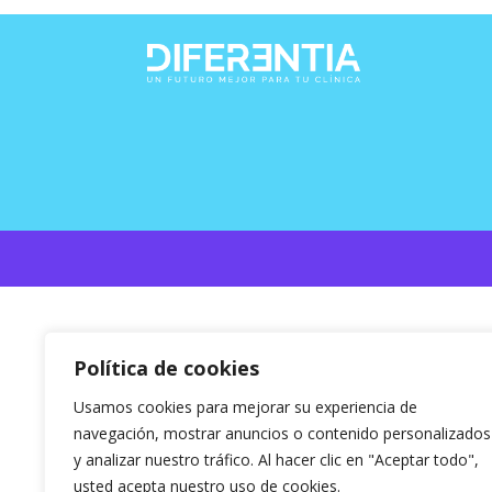
Política de cookies
Usamos cookies para mejorar su experiencia de
navegación, mostrar anuncios o contenido personalizados
y analizar nuestro tráfico. Al hacer clic en "Aceptar todo",
usted acepta nuestro uso de cookies.