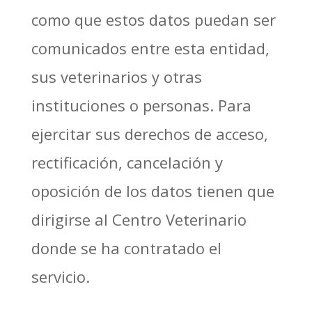
como que estos datos puedan ser
comunicados entre esta entidad,
sus veterinarios y otras
instituciones o personas. Para
ejercitar sus derechos de acceso,
rectificación, cancelación y
oposición de los datos tienen que
dirigirse al Centro Veterinario
donde se ha contratado el
servicio.