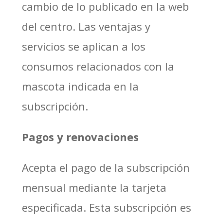
cambio de lo publicado en la web
del centro. Las ventajas y
servicios se aplican a los
consumos relacionados con la
mascota indicada en la
subscripción.
Pagos y renovaciones
Acepta el pago de la subscripción
mensual mediante la tarjeta
especificada. Esta subscripción es