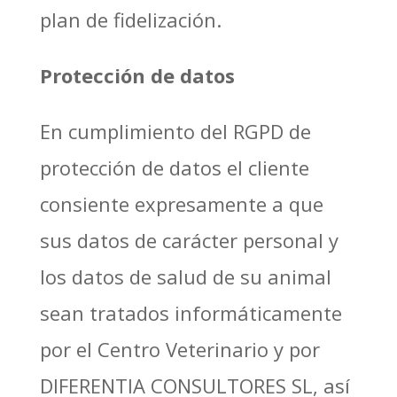
plan de fidelización.
Protección de datos
En cumplimiento del RGPD de
protección de datos el cliente
consiente expresamente a que
sus datos de carácter personal y
los datos de salud de su animal
sean tratados informáticamente
por el Centro Veterinario y por
DIFERENTIA CONSULTORES SL, así