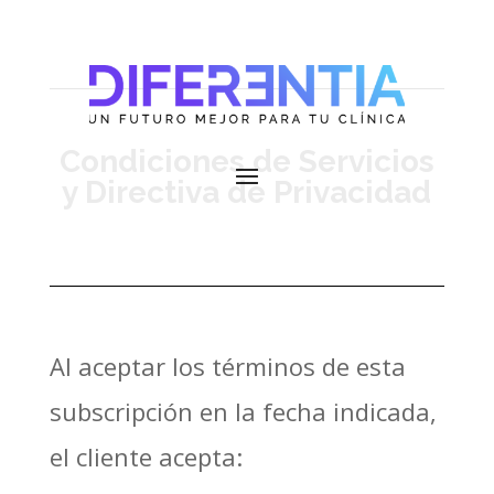
Condiciones de Servicios
y Directiva de Privacidad
Al aceptar los términos de esta
subscripción en la fecha indicada,
el cliente acepta: