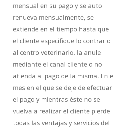
mensual en su pago y se auto
renueva mensualmente, se
extiende en el tiempo hasta que
el cliente especifique lo contrario
al centro veterinario, la anule
mediante el canal cliente o no
atienda al pago de la misma. En el
mes en el que se deje de efectuar
el pago y mientras éste no se
vuelva a realizar el cliente pierde
todas las ventajas y servicios del