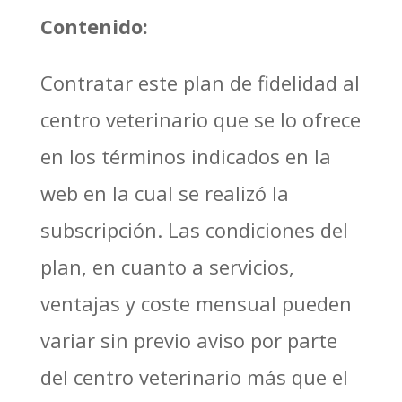
Contenido:
Contratar este plan de fidelidad al
centro veterinario que se lo ofrece
en los términos indicados en la
web en la cual se realizó la
subscripción. Las condiciones del
plan, en cuanto a servicios,
ventajas y coste mensual pueden
variar sin previo aviso por parte
del centro veterinario más que el